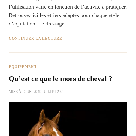
l’utilisation varie en fonction de l’activité à pratiquer.
Retrouvez ici les étriers adaptés pour chaque style
d’équitation. Le dressage …
CONTINUER LA LECTURE
EQUIPEMENT
Qu’est ce que le mors de cheval ?
MISE À JOUR LE
19 JUILLET 2025