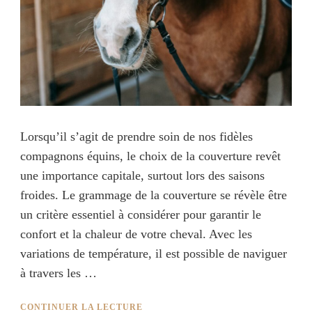
Lorsqu’il s’agit de prendre soin de nos fidèles
compagnons équins, le choix de la couverture revêt
une importance capitale, surtout lors des saisons
froides. Le grammage de la couverture se révèle être
un critère essentiel à considérer pour garantir le
confort et la chaleur de votre cheval. Avec les
variations de température, il est possible de naviguer
à travers les …
CONTINUER LA LECTURE