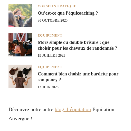
CONSEILS PRATIQUE
Qu’est-ce que l’équicoaching ?
30 OCTOBRE 2025
EQUIPEMENT
Mors simple ou double brisure : que
choisir pour les chevaux de randonnée ?
19 JUILLET 2025
EQUIPEMENT
Comment bien choisir une bardette pour
son poney ?
13 JUIN 2025
Découvre notre autre
blog d’équitation
Equitation
Auvergne !