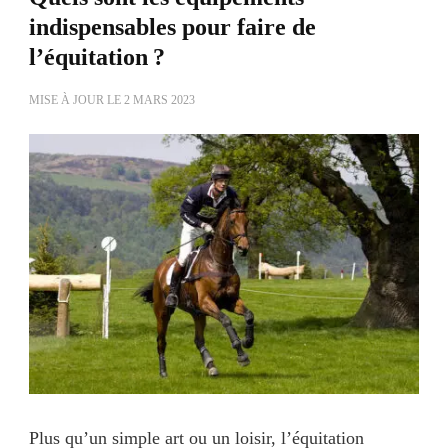
indispensables pour faire de
l’équitation ?
MISE À JOUR LE
2 MARS 2023
Plus qu’un simple art ou un loisir, l’équitation