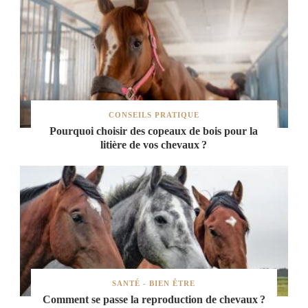
CONSEILS PRATIQUE
Pourquoi choisir des copeaux de bois pour la
litière de vos chevaux ?
SANTÉ - BIEN ÊTRE
Comment se passe la reproduction de chevaux ?