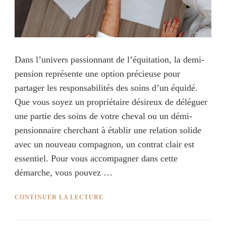
Dans l’univers passionnant de l’équitation, la demi-
pension représente une option précieuse pour
partager les responsabilités des soins d’un équidé.
Que vous soyez un propriétaire désireux de déléguer
une partie des soins de votre cheval ou un démi-
pensionnaire cherchant à établir une relation solide
avec un nouveau compagnon, un contrat clair est
essentiel. Pour vous accompagner dans cette
démarche, vous pouvez …
CONTINUER LA LECTURE