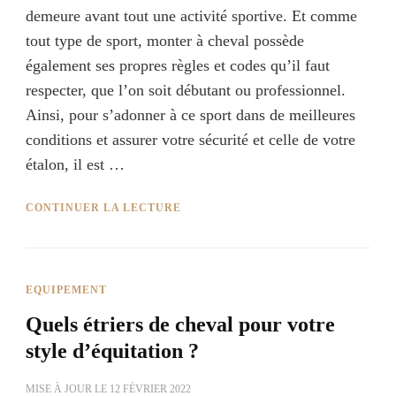
demeure avant tout une activité sportive. Et comme
tout type de sport, monter à cheval possède
également ses propres règles et codes qu’il faut
respecter, que l’on soit débutant ou professionnel.
Ainsi, pour s’adonner à ce sport dans de meilleures
conditions et assurer votre sécurité et celle de votre
étalon, il est …
CONTINUER LA LECTURE
EQUIPEMENT
Quels étriers de cheval pour votre
style d’équitation ?
MISE À JOUR LE
12 FÉVRIER 2022