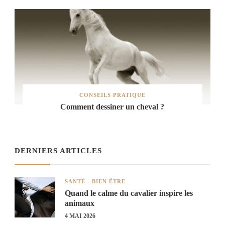
CONSEILS PRATIQUE
Comment dessiner un cheval ?
DERNIERS ARTICLES
SANTÉ - BIEN ÊTRE
Quand le calme du cavalier inspire les
animaux
4 MAI 2026