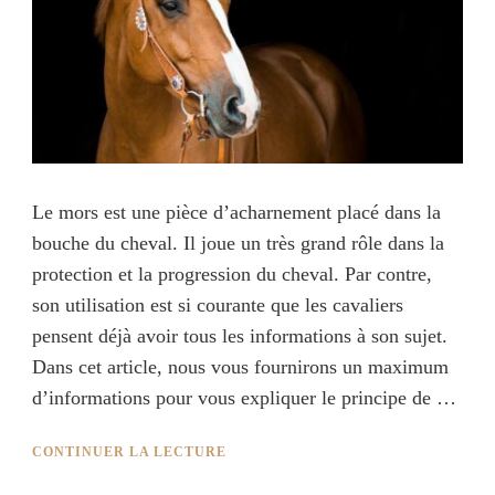
Le mors est une pièce d’acharnement placé dans la
bouche du cheval. Il joue un très grand rôle dans la
protection et la progression du cheval. Par contre,
son utilisation est si courante que les cavaliers
pensent déjà avoir tous les informations à son sujet.
Dans cet article, nous vous fournirons un maximum
d’informations pour vous expliquer le principe de …
CONTINUER LA LECTURE