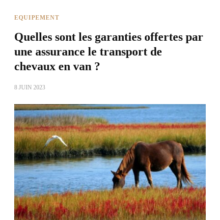
EQUIPEMENT
Quelles sont les garanties offertes par
une assurance le transport de
chevaux en van ?
8 JUIN 2023