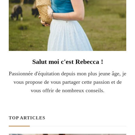
Salut moi c'est Rebecca !
Passionnée d'équitation depuis mon plus jeune âge, je
vous propose de vous partager cette passion et de
vous offrir de nombreux conseils.
TOP ARTICLES