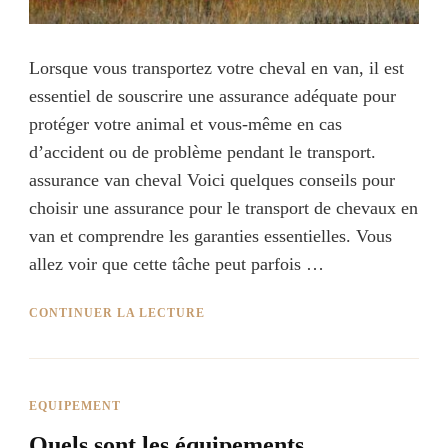
Lorsque vous transportez votre cheval en van, il est
essentiel de souscrire une assurance adéquate pour
protéger votre animal et vous-même en cas
d’accident ou de problème pendant le transport.
assurance van cheval Voici quelques conseils pour
choisir une assurance pour le transport de chevaux en
van et comprendre les garanties essentielles. Vous
allez voir que cette tâche peut parfois …
CONTINUER LA LECTURE
EQUIPEMENT
Quels sont les équipements