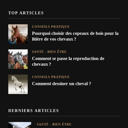
TOP ARTICLES
CONSEILS PRATIQUE
Pourquoi choisir des copeaux de bois pour la
litière de vos chevaux ?
SANTÉ - BIEN ÊTRE
Comment se passe la reproduction de
chevaux ?
CONSEILS PRATIQUE
Comment dessiner un cheval ?
DERNIERS ARTICLES
SANTÉ - BIEN ÊTRE