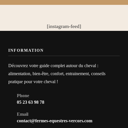
[instagram-feed]
INFORMATION
Découvrez votre guide complet autour du cheval :
alimentation, bien-être, confort, entrainement, conseils
pratique pour votre cheval !
Phone
05 23 63 98 78
Email
contact@fermes-equestres-vercors.com