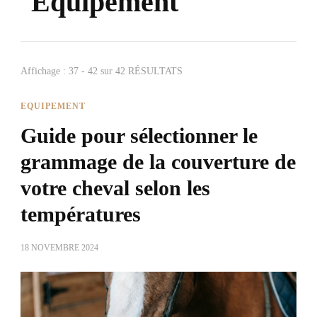
Equipement
Affichage : 37 - 42 sur 42 RÉSULTATS
EQUIPEMENT
Guide pour sélectionner le
grammage de la couverture de
votre cheval selon les
températures
18 NOVEMBRE 2024