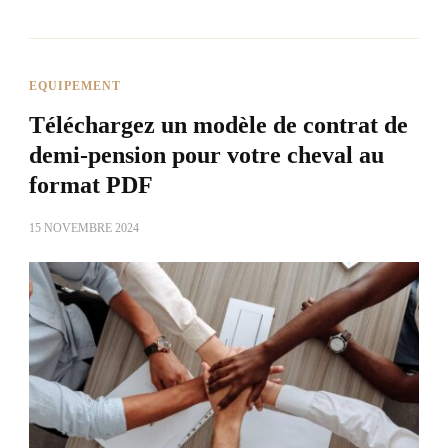
EQUIPEMENT
Téléchargez un modèle de contrat de
demi-pension pour votre cheval au
format PDF
15 NOVEMBRE 2024