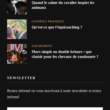
Quand le calme du cavalier inspire les
animaux
CONSEILS PRATIQUE
Qu’est-ce que l’équicoaching ?
EQUIPEMENT
Mors simple ou double brisure : que
choisir pour les chevaux de randonnée ?
NEWSLETTER
Restez informé en vous inscrivant à notre newsletter et restez
informé