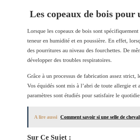
Les copeaux de bois pour u
Lorsque les copeaux de bois sont spécifiquement con
teneur en humidité et en poussière. En effet, lors
des pourritures au niveau des fourchettes. De mê
développer des troubles respiratoires.
Grâce à un processus de fabrication assez strict, l
Vos équidés sont mis à l’abri de toute allergie et 
paramètres sont étudiés pour satisfaire le quotid
A lire aussi
Comment savoir si une selle de cheval
Sur Ce Sujet :