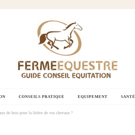
ON
CONSEILS PRATIQUE
EQUIPEMENT
SANTÉ
ux de bois pour la litière de vos chevaux ?