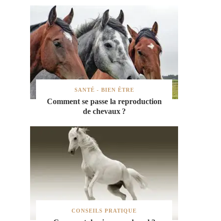
SANTÉ - BIEN ÊTRE
Comment se passe la reproduction
de chevaux ?
CONSEILS PRATIQUE