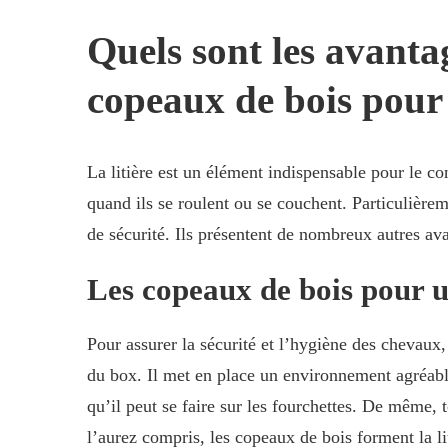
Quels sont les avantage
copeaux de bois pour 
La litière est un élément indispensable pour le co
quand ils se roulent ou se couchent. Particulière
de sécurité. Ils présentent de nombreux autres av
Les copeaux de bois pour u
Pour assurer la sécurité et l’hygiène des chevaux,
du box. Il met en place un environnement agréable
qu’il peut se faire sur les fourchettes. De même, 
l’aurez compris, les copeaux de bois forment la li