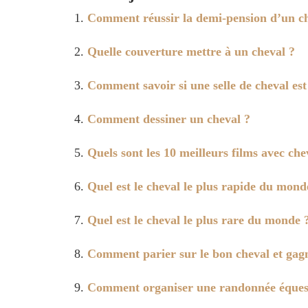
Comment réussir la demi-pension d’un ch
Quelle couverture mettre à un cheval ?
Comment savoir si une selle de cheval est
Comment dessiner un cheval ?
Quels sont les 10 meilleurs films avec che
Quel est le cheval le plus rapide du mond
Quel est le cheval le plus rare du monde 
Comment parier sur le bon cheval et gagn
Comment organiser une randonnée éques