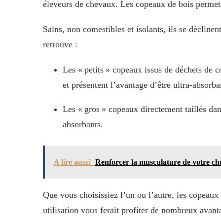
éleveurs de chevaux. Les copeaux de bois permette
Sains, non comestibles et isolants, ils se décline
retrouve :
Les « petits » copeaux issus de déchets de co
et présentent l’avantage d’être ultra-absorba
Les « gros » copeaux directement taillés dan
absorbants.
A lire aussi
Renforcer la musculature de votre chev
Que vous choisissiez l’un ou l’autre, les copeaux
utilisation vous ferait profiter de nombreux avant