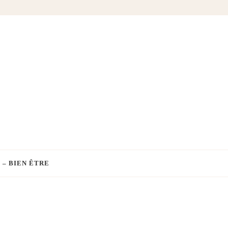
 – BIEN ÊTRE