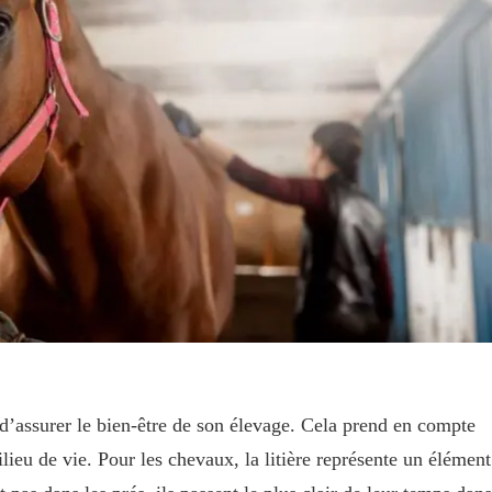
 d’assurer le bien-être de son élevage. Cela prend en compte
ilieu de vie. Pour les chevaux, la litière représente un élément