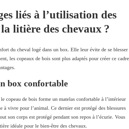
s liés à l’utilisation des
la litière des chevaux ?
nfort du cheval logé dans un box. Elle leur évite de se blesser
ment, les copeaux de bois sont plus adaptés pour créer ce cadre
antages.
n box confortable
 le copeau de bois forme un matelas confortable à l’intérieur
 à vivre pour l’animal. Ce dernier est protégé des blessures
tout son corps est protégé pendant son repos à l’écurie. Vous
tière idéale pour le bien-être des chevaux.