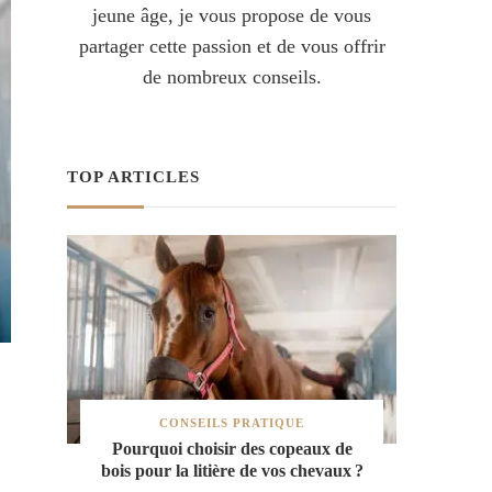
jeune âge, je vous propose de vous
partager cette passion et de vous offrir
de nombreux conseils.
TOP ARTICLES
CONSEILS PRATIQUE
Pourquoi choisir des copeaux de
bois pour la litière de vos chevaux ?