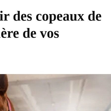
ir des copeaux de
ière de vos