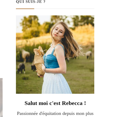
QUI SUIS-JE ?
Salut moi c'est Rebecca !
Passionnée d'équitation depuis mon plus