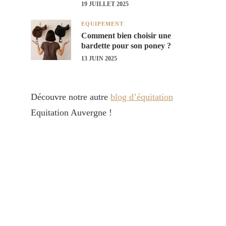
19 JUILLET 2025
EQUIPEMENT
Comment bien choisir une
bardette pour son poney ?
13 JUIN 2025
Découvre notre autre
blog d’équitation
Equitation Auvergne !