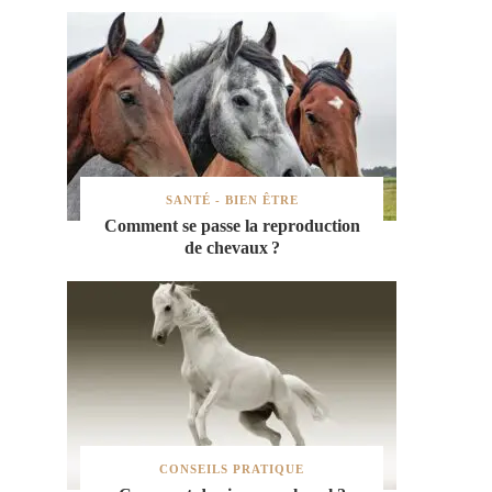
SANTÉ - BIEN ÊTRE
Comment se passe la reproduction
de chevaux ?
CONSEILS PRATIQUE