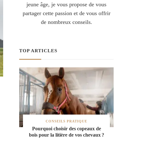
jeune âge, je vous propose de vous
partager cette passion et de vous offrir
de nombreux conseils.
TOP ARTICLES
CONSEILS PRATIQUE
Pourquoi choisir des copeaux de
bois pour la litière de vos chevaux ?