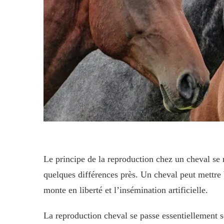
Le principe de la reproduction chez un cheval se
quelques différences près. Un cheval peut mettre 
monte en liberté et l’insémination artificielle.
La reproduction cheval se passe essentiellement s