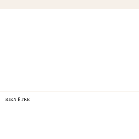
 – BIEN ÊTRE