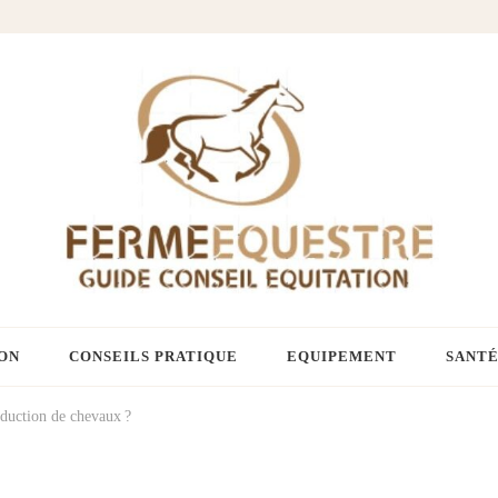
ON
CONSEILS PRATIQUE
EQUIPEMENT
SANTÉ
duction de chevaux ?