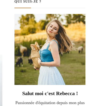
QUI SUIS-JE ?
Salut moi c'est Rebecca !
Passionnée d'équitation depuis mon plus