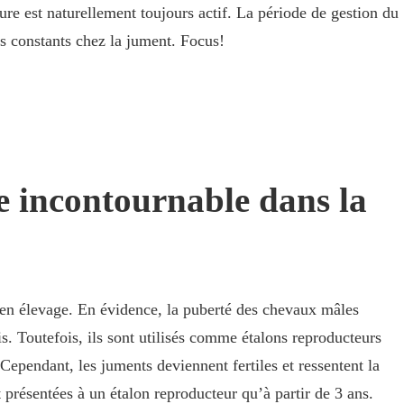
re est naturellement toujours actif. La période de gestion du
es constants chez la jument. Focus!
pe incontournable dans la
 en élevage. En évidence, la puberté des chevaux mâles
. Toutefois, ils sont utilisés comme étalons reproducteurs
Cependant, les juments deviennent fertiles et ressentent la
t présentées à un étalon reproducteur qu’à partir de 3 ans.