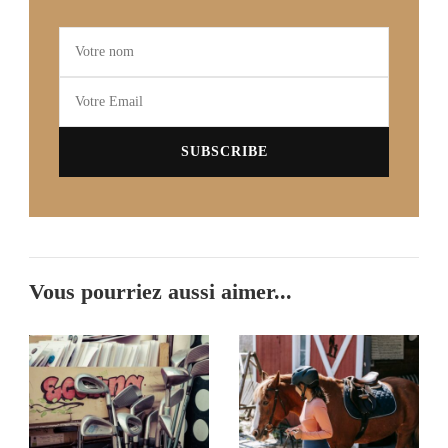
Vous pourriez aussi aimer...