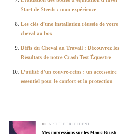
Start de Steeds : mon expérience
Les clés d’une installation réussie de votre
cheval au box
Défis du Cheval au Travail : Découvrez les
Résultats de notre Crash Test Équestre
L’utilité d’un couvre-reins : un accessoire
essentiel pour le confort et la protection
ARTICLE PRÉCÉDENT
Mes impressions sur les Magic Brush