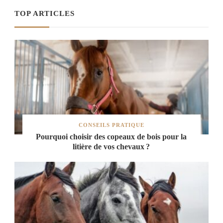
TOP ARTICLES
CONSEILS PRATIQUE
Pourquoi choisir des copeaux de bois pour la
litière de vos chevaux ?