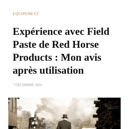
EQUIPEMENT
Expérience avec Field
Paste de Red Horse
Products : Mon avis
après utilisation
7 DÉCEMBRE 2024