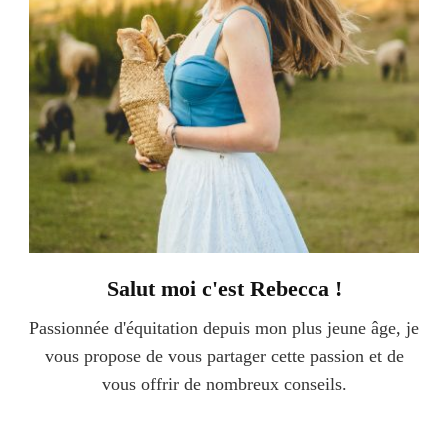
Salut moi c'est Rebecca !
Passionnée d'équitation depuis mon plus jeune âge, je
vous propose de vous partager cette passion et de
vous offrir de nombreux conseils.