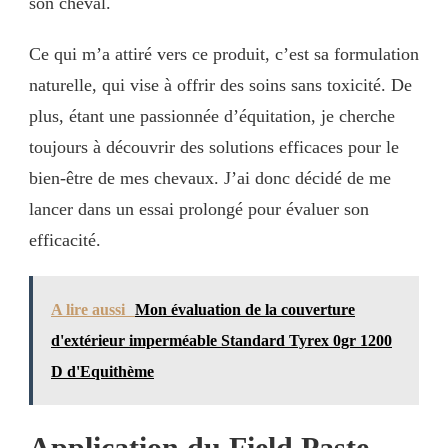
son cheval.
Ce qui m’a attiré vers ce produit, c’est sa formulation
naturelle, qui vise à offrir des soins sans toxicité. De
plus, étant une passionnée d’équitation, je cherche
toujours à découvrir des solutions efficaces pour le
bien-être de mes chevaux. J’ai donc décidé de me
lancer dans un essai prolongé pour évaluer son
efficacité.
A lire aussi
Mon évaluation de la couverture
d'extérieur imperméable Standard Tyrex 0gr 1200
D d'Equithème