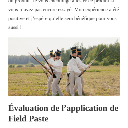
du produit. Je vous encourage à tester ce produit si
vous n’avez pas encore essayé. Mon expérience a été
positive et j’espère qu’elle sera bénéfique pour vous
aussi !
Évaluation de l’application de
Field Paste