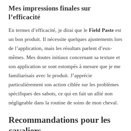
Mes impressions finales sur
l’efficacité
En termes d’efficacité, je dirai que le
Field Paste
est
un bon produit. Il nécessite quelques ajustements lors
de l’application, mais les résultats parlent d’eux-
mêmes. Mes doutes initiaux concernant sa texture et
son application se sont estompés à mesure que je me
familiarisais avec le produit. J’apprécie
particulièrement son action ciblée sur les problèmes
spécifiques des sabots, ce qui en fait un allié non
négligeable dans la routine de soins de mon cheval.
Recommandations pour les
cavaliers