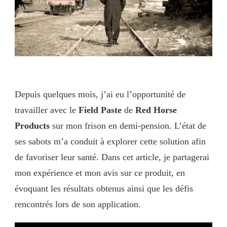
Depuis quelques mois, j’ai eu l’opportunité de
travailler avec le
Field Paste
de
Red Horse
Products
sur mon frison en demi-pension. L’état de
ses sabots m’a conduit à explorer cette solution afin
de favoriser leur santé. Dans cet article, je partagerai
mon expérience et mon avis sur ce produit, en
évoquant les résultats obtenus ainsi que les défis
rencontrés lors de son application.