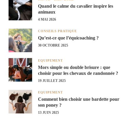
Quand le calme du cavalier inspire les
animaux
4 MAI 2026
CONSEILS PRATIQUE
Qu’est-ce que l’équicoaching ?
30 OCTOBRE 2025
EQUIPEMENT
Mors simple ou double brisure : que
choisir pour les chevaux de randonnée ?
19 JUILLET 2025
EQUIPEMENT
Comment bien choisir une bardette pour
son poney ?
13 JUIN 2025