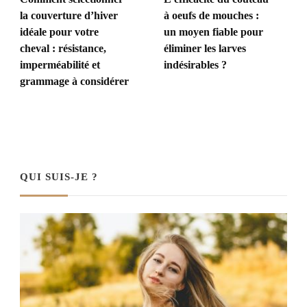
la couverture d’hiver
à oeufs de mouches :
idéale pour votre
un moyen fiable pour
cheval : résistance,
éliminer les larves
imperméabilité et
indésirables ?
grammage à considérer
QUI SUIS-JE ?