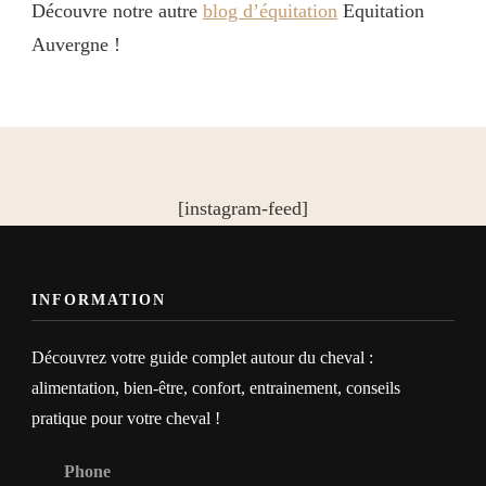
Découvre notre autre
blog d’équitation
Equitation
Auvergne !
[instagram-feed]
INFORMATION
Découvrez votre guide complet autour du cheval :
alimentation, bien-être, confort, entrainement, conseils
pratique pour votre cheval !
Phone