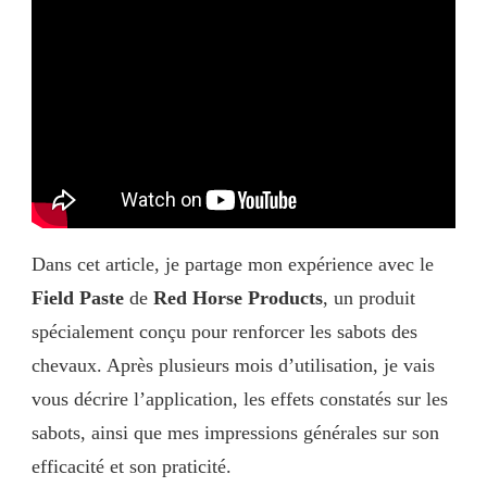
Dans cet article, je partage mon expérience avec le
Field Paste
de
Red Horse Products
, un produit
spécialement conçu pour renforcer les sabots des
chevaux. Après plusieurs mois d’utilisation, je vais
vous décrire l’application, les effets constatés sur les
sabots, ainsi que mes impressions générales sur son
efficacité et son praticité.