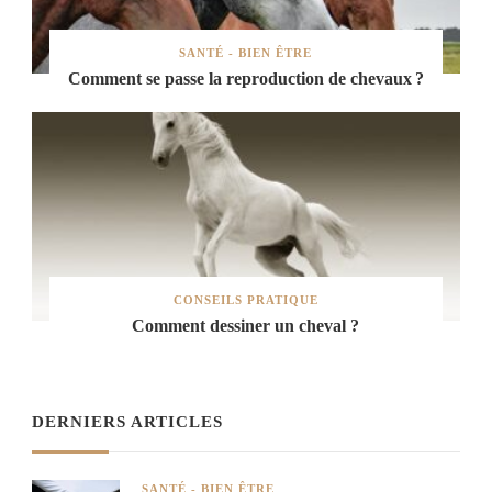
SANTÉ - BIEN ÊTRE
Comment se passe la reproduction de chevaux ?
CONSEILS PRATIQUE
Comment dessiner un cheval ?
DERNIERS ARTICLES
SANTÉ - BIEN ÊTRE