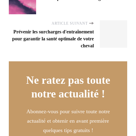
ARTICLE SUIVANT
Prévenir les surcharges d'entraînement
pour garantir la santé optimale de votre
cheval
Ne ratez pas toute
notre actualité !
Abonnez-vous pour suivre toute notre
actualité et obtenir en avant première
quelques tips gratuits !