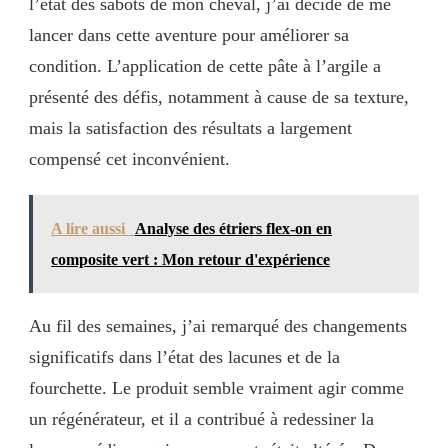
l’état des sabots de mon cheval, j’ai décidé de me
lancer dans cette aventure pour améliorer sa
condition. L’application de cette pâte à l’argile a
présenté des défis, notamment à cause de sa texture,
mais la satisfaction des résultats a largement
compensé cet inconvénient.
A lire aussi
Analyse des étriers flex-on en
composite vert : Mon retour d'expérience
Au fil des semaines, j’ai remarqué des changements
significatifs dans l’état des lacunes et de la
fourchette. Le produit semble vraiment agir comme
un régénérateur, et il a contribué à redessiner la