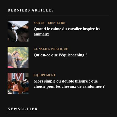
DERNIERS ARTICLES
SANTÉ - BIEN ÊTRE
Quand le calme du cavalier inspire les
animaux
CONSEILS PRATIQUE
Qu’est-ce que l’équicoaching ?
EQUIPEMENT
Mors simple ou double brisure : que
choisir pour les chevaux de randonnée ?
NEWSLETTER