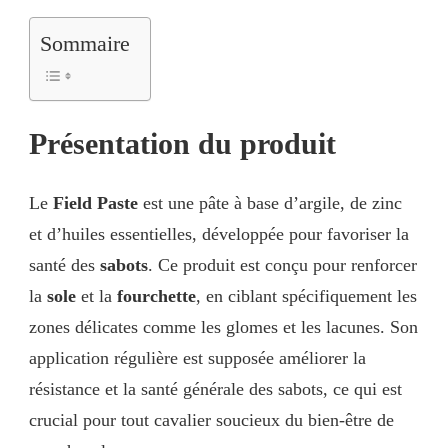
Sommaire
Présentation du produit
Le
Field Paste
est une pâte à base d’argile, de zinc
et d’huiles essentielles, développée pour favoriser la
santé des
sabots
. Ce produit est conçu pour renforcer
la
sole
et la
fourchette
, en ciblant spécifiquement les
zones délicates comme les glomes et les lacunes. Son
application régulière est supposée améliorer la
résistance et la santé générale des sabots, ce qui est
crucial pour tout cavalier soucieux du bien-être de