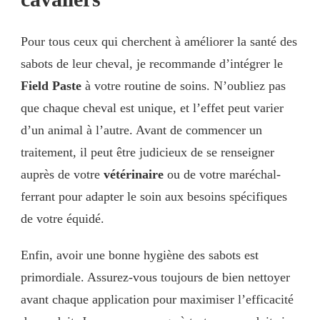
Pour tous ceux qui cherchent à améliorer la santé des
sabots de leur cheval, je recommande d’intégrer le
Field Paste
à votre routine de soins. N’oubliez pas
que chaque cheval est unique, et l’effet peut varier
d’un animal à l’autre. Avant de commencer un
traitement, il peut être judicieux de se renseigner
auprès de votre
vétérinaire
ou de votre maréchal-
ferrant pour adapter le soin aux besoins spécifiques
de votre équidé.
Enfin, avoir une bonne hygiène des sabots est
primordiale. Assurez-vous toujours de bien nettoyer
avant chaque application pour maximiser l’efficacité