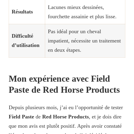
Lacunes mieux dessinées,
Résultats
fourchette assainie et plus lisse.
Pas idéal pour un cheval
Difficulté
impatient, nécessite un traitement
d’utilisation
en deux étapes.
Mon expérience avec Field
Paste de Red Horse Products
Depuis plusieurs mois, j’ai eu l’opportunité de tester
Field Paste
de
Red Horse Products
, et je dois dire
que mon avis est plutôt positif. Après avoir constaté