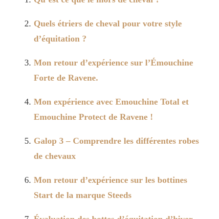
Quels étriers de cheval pour votre style
d’équitation ?
Mon retour d’expérience sur l’Émouchine
Forte de Ravene.
Mon expérience avec Emouchine Total et
Emouchine Protect de Ravene !
Galop 3 – Comprendre les différentes robes
de chevaux
Mon retour d’expérience sur les bottines
Start de la marque Steeds
Évaluation des bottes d’équitation d’hiver