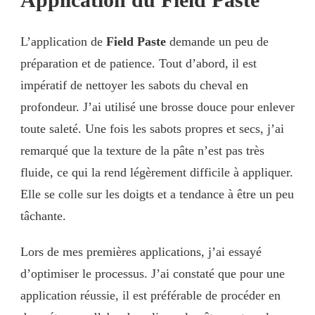
Application du Field Paste
L’application de
Field Paste
demande un peu de
préparation et de patience. Tout d’abord, il est
impératif de nettoyer les sabots du cheval en
profondeur. J’ai utilisé une brosse douce pour enlever
toute saleté. Une fois les sabots propres et secs, j’ai
remarqué que la texture de la pâte n’est pas très
fluide, ce qui la rend légèrement difficile à appliquer.
Elle se colle sur les doigts et a tendance à être un peu
tâchante.
Lors de mes premières applications, j’ai essayé
d’optimiser le processus. J’ai constaté que pour une
application réussie, il est préférable de procéder en