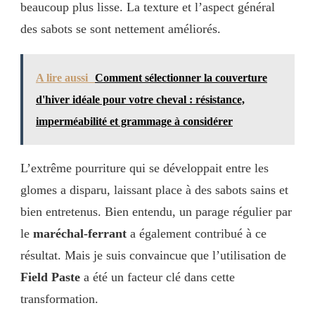
beaucoup plus lisse. La texture et l’aspect général
des sabots se sont nettement améliorés.
A lire aussi
Comment sélectionner la couverture
d'hiver idéale pour votre cheval : résistance,
imperméabilité et grammage à considérer
L’extrême pourriture qui se développait entre les
glomes a disparu, laissant place à des sabots sains et
bien entretenus. Bien entendu, un parage régulier par
le
maréchal-ferrant
a également contribué à ce
résultat. Mais je suis convaincue que l’utilisation de
Field Paste
a été un facteur clé dans cette
transformation.