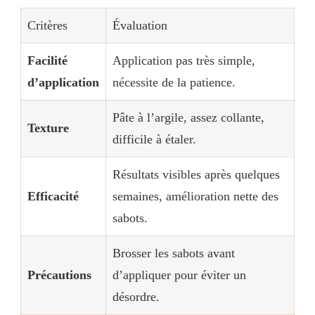
Critères
Évaluation
Facilité
Application pas très simple,
d’application
nécessite de la patience.
Pâte à l’argile, assez collante,
Texture
difficile à étaler.
Résultats visibles après quelques
Efficacité
semaines, amélioration nette des
sabots.
Brosser les sabots avant
Précautions
d’appliquer pour éviter un
désordre.