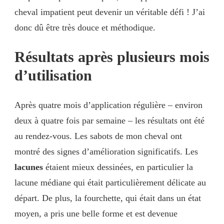
cheval impatient peut devenir un véritable défi ! J’ai
donc dû être très douce et méthodique.
Résultats après plusieurs mois
d’utilisation
Après quatre mois d’application régulière – environ
deux à quatre fois par semaine – les résultats ont été
au rendez-vous. Les sabots de mon cheval ont
montré des signes d’amélioration significatifs. Les
lacunes
étaient mieux dessinées, en particulier la
lacune médiane qui était particulièrement délicate au
départ. De plus, la fourchette, qui était dans un état
moyen, a pris une belle forme et est devenue