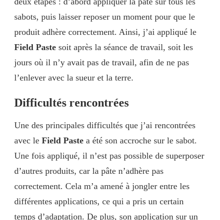
deux étapes : d’abord appliquer la pâte sur tous les
sabots, puis laisser reposer un moment pour que le
produit adhère correctement. Ainsi, j’ai appliqué le
Field Paste
soit après la séance de travail, soit les
jours où il n’y avait pas de travail, afin de ne pas
l’enlever avec la sueur et la terre.
Difficultés rencontrées
Une des principales difficultés que j’ai rencontrées
avec le
Field Paste
a été son accroche sur le sabot.
Une fois appliqué, il n’est pas possible de superposer
d’autres produits, car la pâte n’adhère pas
correctement. Cela m’a amené à jongler entre les
différentes applications, ce qui a pris un certain
temps d’adaptation. De plus, son application sur un