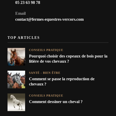
05 23 63 98 78
Email
contact@fermes-equestres-vercors.com
TOP ARTICLES
CONSEILS PRATIQUE
Pourquoi choisir des copeaux de bois pour la
litière de vos chevaux ?
SANTÉ - BIEN ÊTRE
Comment se passe la reproduction de
chevaux ?
CONSEILS PRATIQUE
Comment dessiner un cheval ?