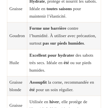
Hydrate
, protège et nourrit les sabots.
Graisse
Idéale en
toutes saisons
pour
maintenir l’élasticité.
Forme une barrière
contre
Goudron
l’humidité. À utiliser avec précaution,
surtout
pas sur pieds humides
.
Excellent pour hydrater
des sabots
Huile
très secs. Idéale en
été
ou sur pieds
humides.
Graisse
Assouplit
la corne, recommandée en
blonde
été
pour un soin régulier.
Utilisée en
hiver
, elle protège de
Graisse