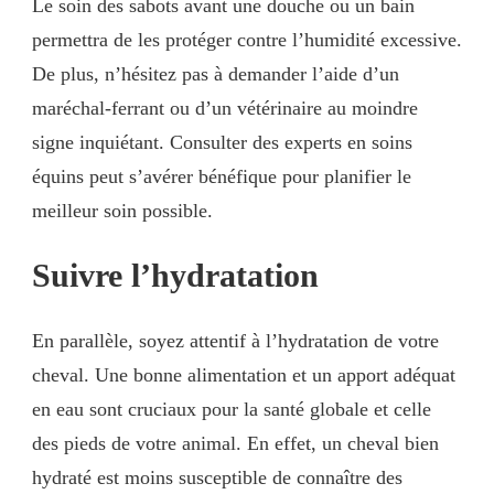
Le soin des sabots avant une douche ou un bain
permettra de les protéger contre l’humidité excessive.
De plus, n’hésitez pas à demander l’aide d’un
maréchal-ferrant ou d’un vétérinaire au moindre
signe inquiétant. Consulter des experts en soins
équins peut s’avérer bénéfique pour planifier le
meilleur soin possible.
Suivre l’hydratation
En parallèle, soyez attentif à l’hydratation de votre
cheval. Une bonne alimentation et un apport adéquat
en eau sont cruciaux pour la santé globale et celle
des pieds de votre animal. En effet, un cheval bien
hydraté est moins susceptible de connaître des