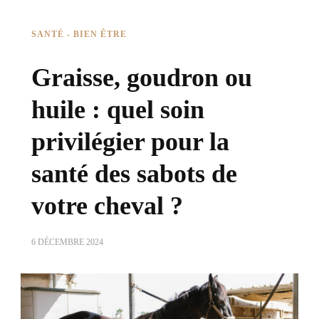
SANTÉ - BIEN ÊTRE
Graisse, goudron ou
huile : quel soin
privilégier pour la
santé des sabots de
votre cheval ?
6 DÉCEMBRE 2024