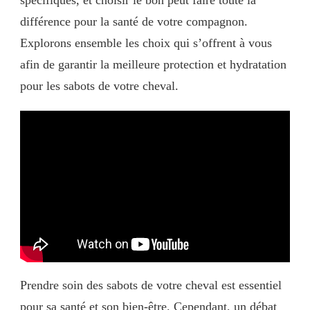
spécifiques, et choisir le bon peut faire toute la
différence pour la santé de votre compagnon.
Explorons ensemble les choix qui s’offrent à vous
afin de garantir la meilleure protection et hydratation
pour les sabots de votre cheval.
Prendre soin des sabots de votre cheval est essentiel
pour sa santé et son bien-être. Cependant, un débat