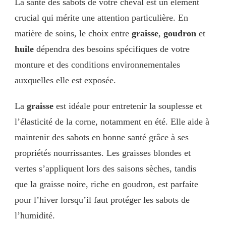
La santé des sabots de votre cheval est un élément
crucial qui mérite une attention particulière. En
matière de soins, le choix entre
graisse
,
goudron
et
huile
dépendra des besoins spécifiques de votre
monture et des conditions environnementales
auxquelles elle est exposée.
La
graisse
est idéale pour entretenir la souplesse et
l’élasticité de la corne, notamment en été. Elle aide à
maintenir des sabots en bonne santé grâce à ses
propriétés nourrissantes. Les graisses blondes et
vertes s’appliquent lors des saisons sèches, tandis
que la graisse noire, riche en goudron, est parfaite
pour l’hiver lorsqu’il faut protéger les sabots de
l’humidité.