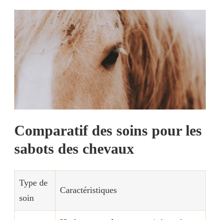
Comparatif des soins pour les
sabots des chevaux
Type de
Caractéristiques
soin