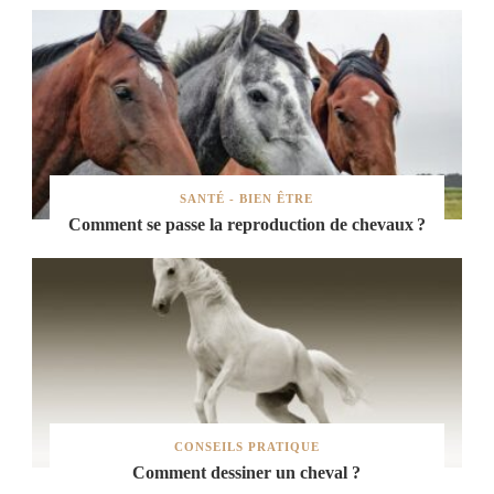
SANTÉ - BIEN ÊTRE
Comment se passe la reproduction de chevaux ?
CONSEILS PRATIQUE
Comment dessiner un cheval ?