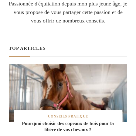
Passionnée d'équitation depuis mon plus jeune âge, je
vous propose de vous partager cette passion et de
vous offrir de nombreux conseils.
TOP ARTICLES
CONSEILS PRATIQUE
Pourquoi choisir des copeaux de bois pour la
litière de vos chevaux ?