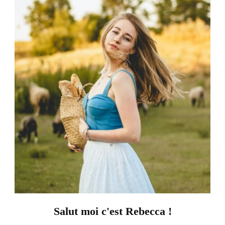
Salut moi c'est Rebecca !