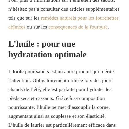
n’hésitez pas à consulter des articles supplémentaires
tels que sur les
remèdes naturels pour les fourchettes
abîmées
ou sur les
conséquences de la fourbure
.
L’huile : pour une
hydratation optimale
L’
huile
pour sabots est un autre produit qui mérite
l’attention. Obligatoirement utilisée lors des jours
chauds de l’été, elle est parfaite pour hydrater les
pieds secs et cassants. Grâce à sa composition
nourrissante, l’huile permet d’assouplir la corne,
augmentant ainsi sa souplesse et son élasticité.
L’huile de laurier est particulièrement efficace dans