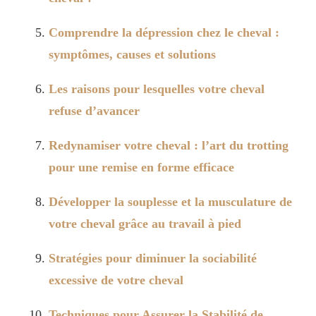
Comprendre la dépression chez le cheval :
symptômes, causes et solutions
Les raisons pour lesquelles votre cheval
refuse d’avancer
Redynamiser votre cheval : l’art du trotting
pour une remise en forme efficace
Développer la souplesse et la musculature de
votre cheval grâce au travail à pied
Stratégies pour diminuer la sociabilité
excessive de votre cheval
Techniques pour Assurer la Stabilité de