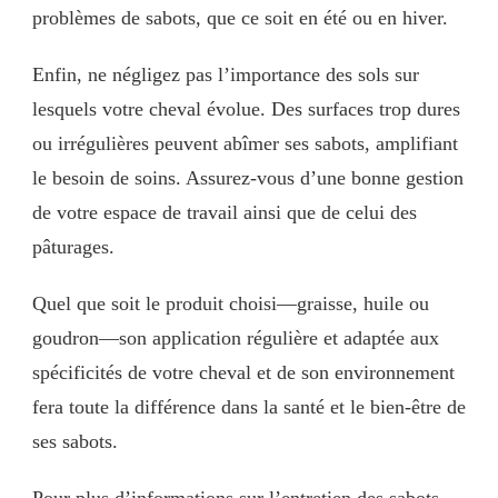
problèmes de sabots, que ce soit en été ou en hiver.
Enfin, ne négligez pas l’importance des sols sur
lesquels votre cheval évolue. Des surfaces trop dures
ou irrégulières peuvent abîmer ses sabots, amplifiant
le besoin de soins. Assurez-vous d’une bonne gestion
de votre espace de travail ainsi que de celui des
pâturages.
Quel que soit le produit choisi—graisse, huile ou
goudron—son application régulière et adaptée aux
spécificités de votre cheval et de son environnement
fera toute la différence dans la santé et le bien-être de
ses sabots.
Pour plus d’informations sur l’entretien des sabots,