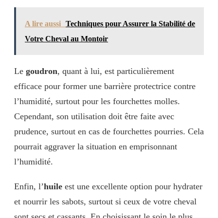
A lire aussi
Techniques pour Assurer la Stabilité de
Votre Cheval au Montoir
Le
goudron
, quant à lui, est particulièrement
efficace pour former une barrière protectrice contre
l’humidité, surtout pour les fourchettes molles.
Cependant, son utilisation doit être faite avec
prudence, surtout en cas de fourchettes pourries. Cela
pourrait aggraver la situation en emprisonnant
l’humidité.
Enfin, l’
huile
est une excellente option pour hydrater
et nourrir les sabots, surtout si ceux de votre cheval
sont secs et cassants. En choisissant le soin le plus