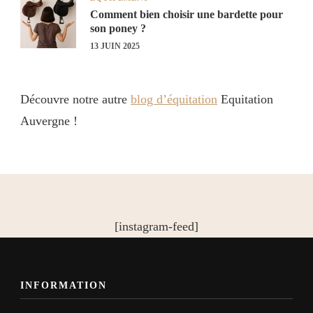
Comment bien choisir une bardette pour
son poney ?
13 JUIN 2025
Découvre notre autre
blog d’équitation
Equitation
Auvergne !
[instagram-feed]
INFORMATION