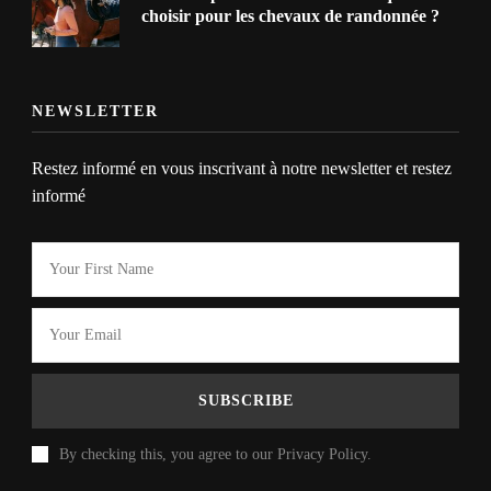
choisir pour les chevaux de randonnée ?
NEWSLETTER
Restez informé en vous inscrivant à notre newsletter et restez
informé
By checking this, you agree to our Privacy Policy.