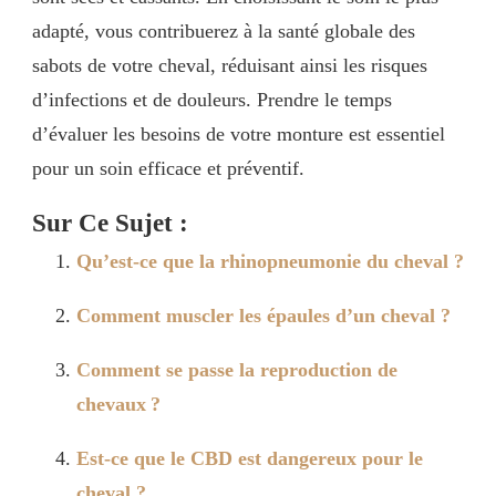
adapté, vous contribuerez à la santé globale des
sabots de votre cheval, réduisant ainsi les risques
d’infections et de douleurs. Prendre le temps
d’évaluer les besoins de votre monture est essentiel
pour un soin efficace et préventif.
Sur Ce Sujet :
Qu’est-ce que la rhinopneumonie du cheval ?
Comment muscler les épaules d’un cheval ?
Comment se passe la reproduction de
chevaux ?
Est-ce que le CBD est dangereux pour le
cheval ?