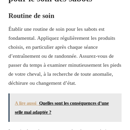
Routine de soin
Établir une routine de soin pour les sabots est
fondamental. Appliquez régulièrement les produits
choisis, en particulier après chaque séance
d’entraînement ou de randonnée. Assurez-vous de
passer du temps à examiner minutieusement les pieds
de votre cheval, à la recherche de toute anomalie,
déchirure ou changement d’état.
A lire aussi
Quelles sont les conséquences d’une
selle mal adaptée ?