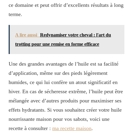
ce domaine et peut offrir d’excellents résultats à long
terme.
A lire aussi
Redynamiser votre cheval : l'art du
trotting pour une remise en forme efficace
Une des grandes avantages de l’huile est sa facilité
d’application, même sur des pieds légèrement
humides, ce qui lui confère un atout significatif en
hiver. En cas de sécheresse extrême, l’huile peut être
mélangée avec d’autres produits pour maximiser ses
effets hydratants. Si vous souhaitez créer votre huile
nourrissante maison pour vos sabots, voici une
recette à consulter :
ma recette maison
.