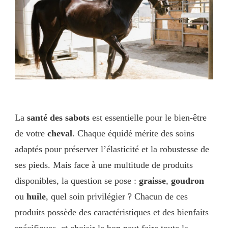
La
santé des sabots
est essentielle pour le bien-être
de votre
cheval
. Chaque équidé mérite des soins
adaptés pour préserver l’élasticité et la robustesse de
ses pieds. Mais face à une multitude de produits
disponibles, la question se pose :
graisse
,
goudron
ou
huile
, quel soin privilégier ? Chacun de ces
produits possède des caractéristiques et des bienfaits