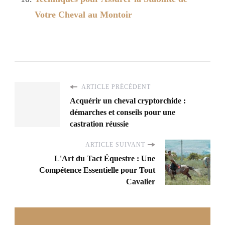
Votre Cheval au Montoir
ARTICLE PRÉCÉDENT
Acquérir un cheval cryptorchide :
démarches et conseils pour une
castration réussie
ARTICLE SUIVANT
L'Art du Tact Équestre : Une
Compétence Essentielle pour Tout
Cavalier