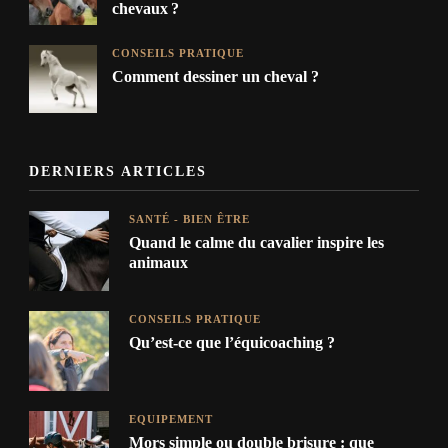
chevaux ?
CONSEILS PRATIQUE
Comment dessiner un cheval ?
DERNIERS ARTICLES
SANTÉ - BIEN ÊTRE
Quand le calme du cavalier inspire les
animaux
CONSEILS PRATIQUE
Qu’est-ce que l’équicoaching ?
EQUIPEMENT
Mors simple ou double brisure : que