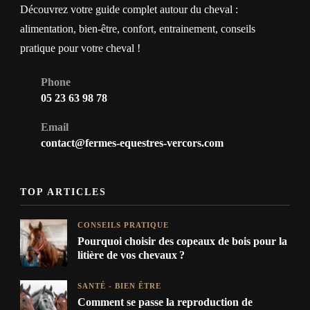
Découvrez votre guide complet autour du cheval :
alimentation, bien-être, confort, entrainement, conseils
pratique pour votre cheval !
Phone
05 23 63 98 78
Email
contact@fermes-equestres-vercors.com
TOP ARTICLES
CONSEILS PRATIQUE
Pourquoi choisir des copeaux de bois pour la
litière de vos chevaux ?
SANTÉ - BIEN ÊTRE
Comment se passe la reproduction de