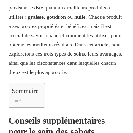
persistant existe quant aux meilleurs produits à
utiliser :
graisse
,
goudron
ou
huile
. Chaque produit
a ses propres propriétés et bénéfices, mais il est
crucial de savoir quand et comment les utiliser pour
obtenir les meilleurs résultats. Dans cet article, nous
explorerons ces trois types de soins, leurs avantages,
ainsi que les circonstances dans lesquelles chacun
d’eux est le plus approprié.
Sommaire
Conseils supplémentaires
pour le soin des sabots