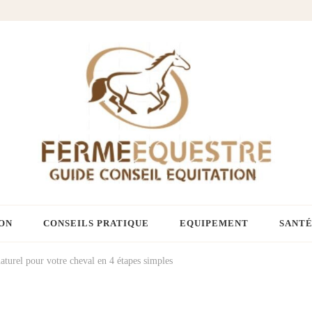
ON
CONSEILS PRATIQUE
EQUIPEMENT
SANTÉ
aturel pour votre cheval en 4 étapes simples