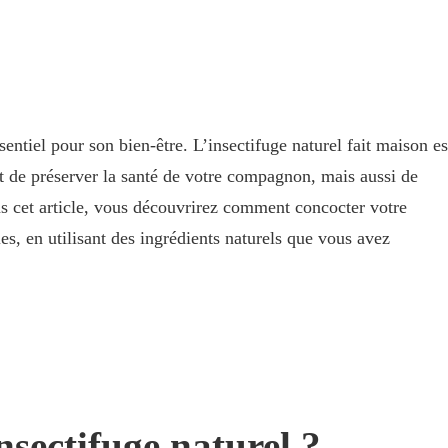
sentiel pour son bien-être. L’insectifuge naturel fait maison es
t de préserver la santé de votre compagnon, mais aussi de
ans cet article, vous découvrirez comment concocter votre
es, en utilisant des ingrédients naturels que vous avez
nsectifuge naturel ?