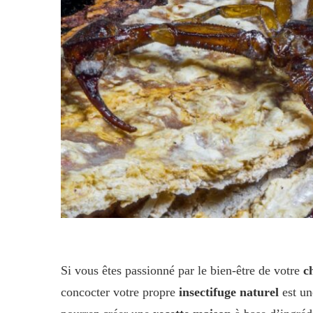
Si vous êtes passionné par le bien-être de votre
c
concocter votre propre
insectifuge naturel
est un