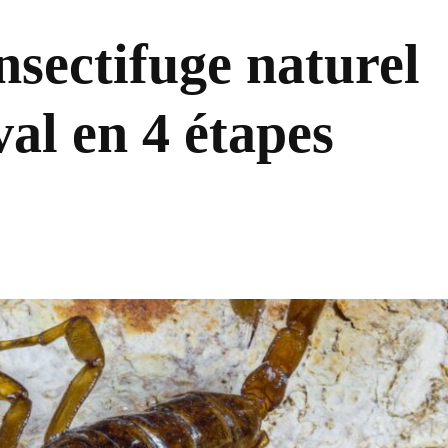
nsectifuge naturel
al en 4 étapes