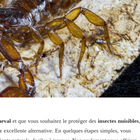
heval
et que vous souhaitez le protéger des
insectes nuisibles
e excellente alternative. En quelques étapes simples, vous