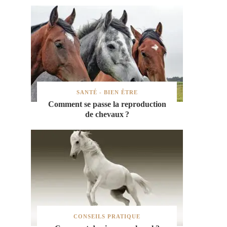
SANTÉ - BIEN ÊTRE
Comment se passe la reproduction
de chevaux ?
CONSEILS PRATIQUE