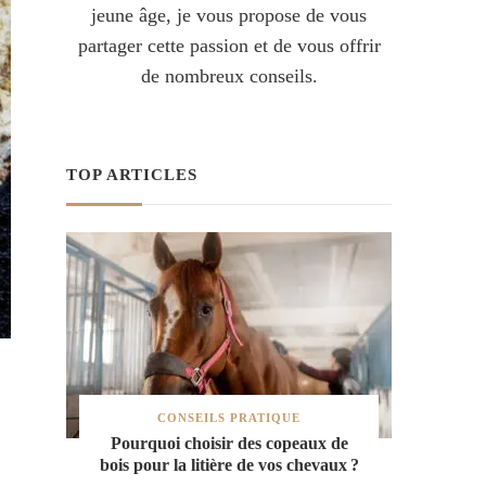
jeune âge, je vous propose de vous
partager cette passion et de vous offrir
de nombreux conseils.
TOP ARTICLES
,
CONSEILS PRATIQUE
Pourquoi choisir des copeaux de
bois pour la litière de vos chevaux ?