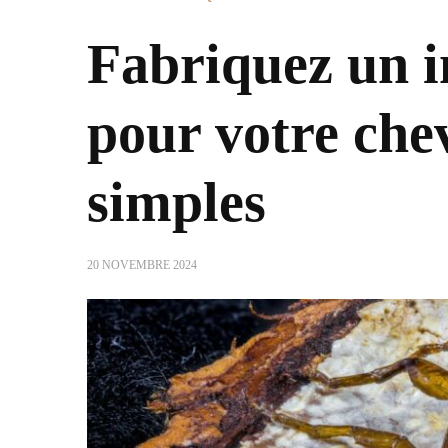
Fabriquez un i
pour votre chev
simples
20 NOVEMBRE 2024