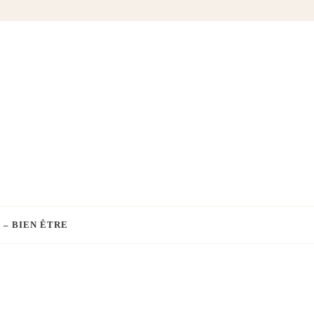
 – BIEN ÊTRE