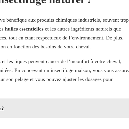
ive bénéfique aux produits chimiques industriels, souvent trop
Les
huiles essentielles
et les autres ingrédients naturels que
aces, tout en étant respectueux de l’environnement. De plus,
tion en fonction des besoins de votre cheval.
 et les tiques peuvent causer de l’inconfort à votre cheval,
traitées. En concevant un insectifuge maison, vous vous assure
sur son pelage et vous pouvez ajuster les dosages pour
 ?