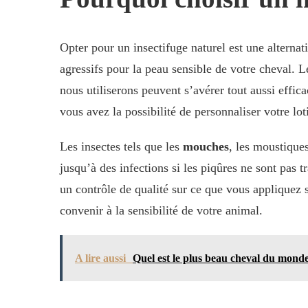
Opter pour un insectifuge naturel est une alternat
agressifs pour la peau sensible de votre cheval. 
nous utiliserons peuvent s’avérer tout aussi effic
vous avez la possibilité de personnaliser votre lo
Les insectes tels que les
mouches
, les moustiques
jusqu’à des infections si les piqûres ne sont pas 
un contrôle de qualité sur ce que vous appliquez 
convenir à la sensibilité de votre animal.
A lire aussi
Quel est le plus beau cheval du monde