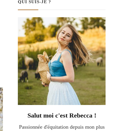
QUI SUIS-JE ?
Salut moi c'est Rebecca !
Passionnée d'équitation depuis mon plus