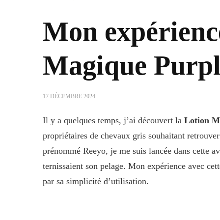
Mon expérience
Magique Purpl
17 DÉCEMBRE 2024
Il y a quelques temps, j’ai découvert la
Lotion M
propriétaires de chevaux gris souhaitant retrouver
prénommé Reeyo, je me suis lancée dans cette ave
ternissaient son pelage. Mon expérience avec cette
par sa simplicité d’utilisation.