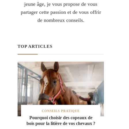
jeune âge, je vous propose de vous
partager cette passion et de vous offrir
de nombreux conseils.
TOP ARTICLES
CONSEILS PRATIQUE
Pourquoi choisir des copeaux de
bois pour la litière de vos chevaux ?