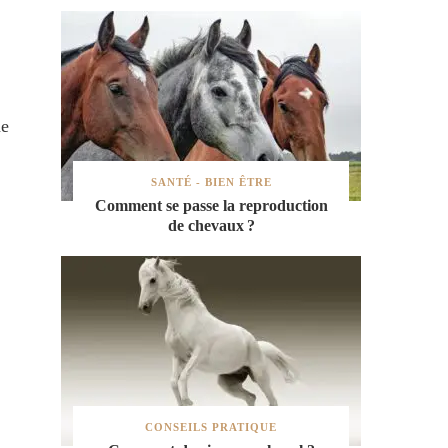
ne
SANTÉ - BIEN ÊTRE
Comment se passe la reproduction
de chevaux ?
CONSEILS PRATIQUE