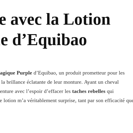
 avec la Lotion
e d’Equibao
agique Purple
d’Equibao, un produit prometteur pour les
 la brillance éclatante de leur monture. Ayant un cheval
nture avec l’espoir d’effacer les
taches rebelles
qui
 lotion m’a véritablement surprise, tant par son efficacité qu