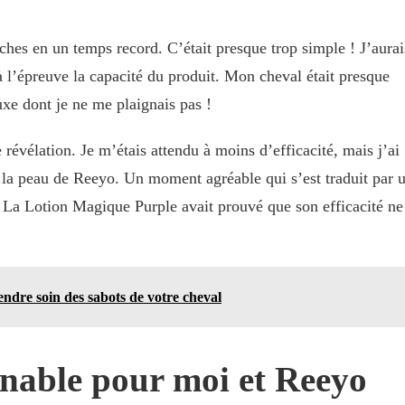
aches en un temps record. C’était presque trop simple ! J’aurai
 à l’épreuve la capacité du produit. Mon cheval était presque
uxe dont je ne me plaignais pas !
 révélation. Je m’étais attendu à moins d’efficacité, mais j’ai
r la peau de Reeyo. Un moment agréable qui s’est traduit par 
t. La Lotion Magique Purple avait prouvé que son efficacité ne
ndre soin des sabots de votre cheval
nable pour moi et Reeyo