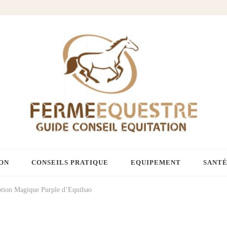
ON
CONSEILS PRATIQUE
EQUIPEMENT
SANTÉ
otion Magique Purple d’Equibao