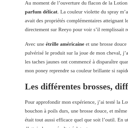
Au moment de l’ouverture du flacon de la Lotion 
parfum délicat
. La couleur violette du spray m’a 
avait des propriétés complémentaires atteignant le
directement sur Reeyo pour voir s’il remplissait 
Avec une
étrille américaine
et une brosse douce p
pulvérisé le produit sur la joue de mon cheval, j
les taches jaunes ont commencé à disparaître qu
mon poney reprendre sa couleur brillante si rapid
Les différentes brosses, dif
Pour approfondir mon expérience, j’ai testé la Lo
bouchon à poils durs, une brosse douce, et même 
était tout aussi efficace quel que soit l’outil. En 