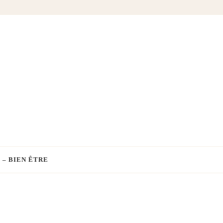
 – BIEN ÊTRE