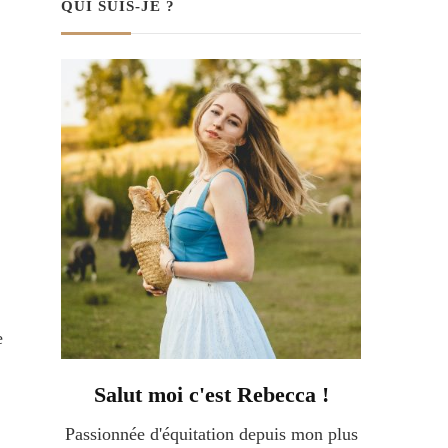
QUI SUIS-JE ?
e
Salut moi c'est Rebecca !
Passionnée d'équitation depuis mon plus