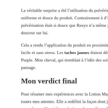
La véritable surprise a été l’utilisation du pulv
uniforme et douce du produit. Contrairement à d’a
pulvérisation était si douce que Reeyo n’a même
douceur sur lui.
Cela a rendu l’application du produit en proximité
facile et sans stress. Les
taches jaunes
étaient dé
Purple. Mon cheval, qui tremblait à l’idée des so
pansage.
Mon verdict final
Pour résumer mes expériences avec la Lotion Mag
toutes mes attentes. Elle a redéfini la façon dont