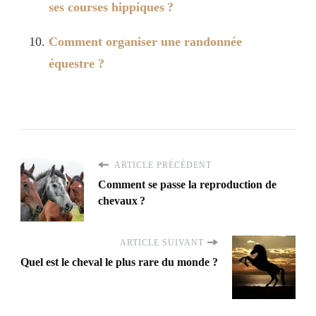
ses courses hippiques ?
Comment organiser une randonnée
équestre ?
ARTICLE PRÉCÉDENT
Comment se passe la reproduction de
chevaux ?
ARTICLE SUIVANT
Quel est le cheval le plus rare du monde ?