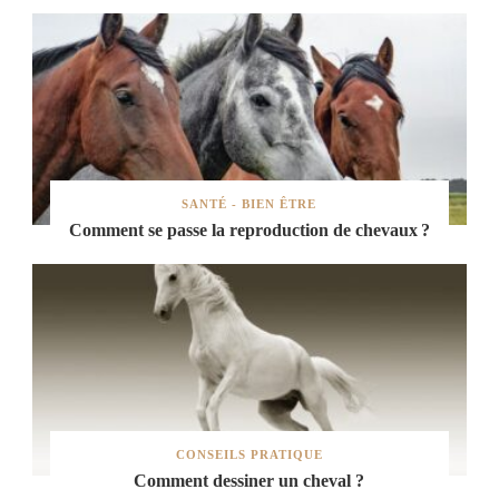
SANTÉ - BIEN ÊTRE
Comment se passe la reproduction de chevaux ?
CONSEILS PRATIQUE
Comment dessiner un cheval ?