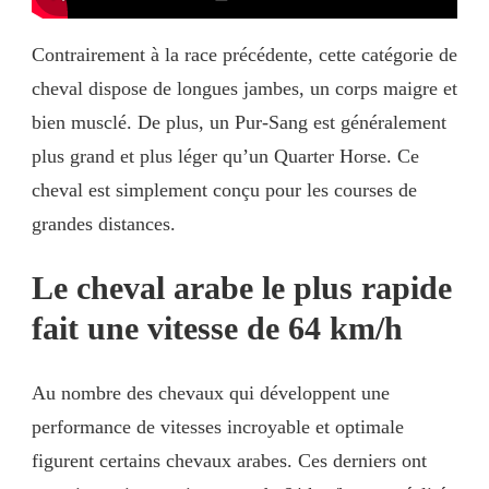
Contrairement à la race précédente, cette catégorie de
cheval dispose de longues jambes, un corps maigre et
bien musclé. De plus, un Pur-Sang est généralement
plus grand et plus léger qu’un Quarter Horse. Ce
cheval est simplement conçu pour les courses de
grandes distances.
Le cheval arabe le plus rapide
fait une vitesse de 64 km/h
Au nombre des chevaux qui développent une
performance de vitesses incroyable et optimale
figurent certains chevaux arabes. Ces derniers ont