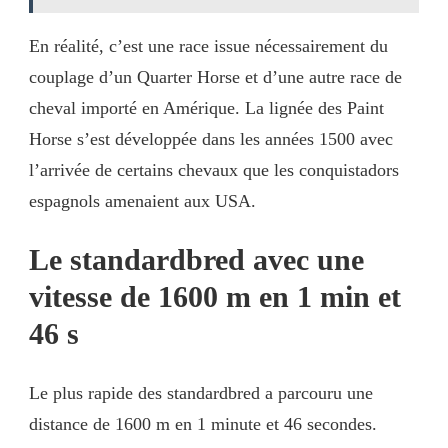
En réalité, c’est une race issue nécessairement du
couplage d’un Quarter Horse et d’une autre race de
cheval importé en Amérique. La lignée des Paint
Horse s’est développée dans les années 1500 avec
l’arrivée de certains chevaux que les conquistadors
espagnols amenaient aux USA.
Le standardbred avec une
vitesse de 1600 m en 1 min et
46 s
Le plus rapide des standardbred a parcouru une
distance de 1600 m en 1 minute et 46 secondes.