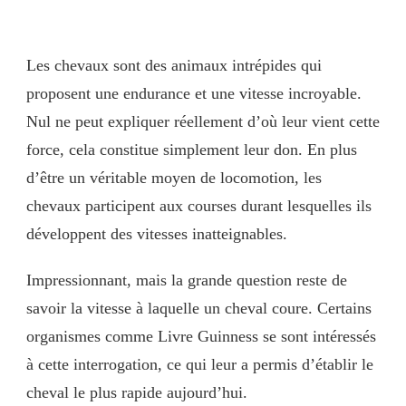
Les chevaux sont des animaux intrépides qui
proposent une endurance et une vitesse incroyable.
Nul ne peut expliquer réellement d’où leur vient cette
force, cela constitue simplement leur don. En plus
d’être un véritable moyen de locomotion, les
chevaux participent aux courses durant lesquelles ils
développent des vitesses inatteignables.
Impressionnant, mais la grande question reste de
savoir la vitesse à laquelle un cheval coure. Certains
organismes comme Livre Guinness se sont intéressés
à cette interrogation, ce qui leur a permis d’établir le
cheval le plus rapide aujourd’hui.