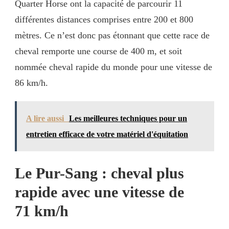
Quarter Horse ont la capacité de parcourir 11
différentes distances comprises entre 200 et 800
mètres. Ce n’est donc pas étonnant que cette race de
cheval remporte une course de 400 m, et soit
nommée cheval rapide du monde pour une vitesse de
86 km/h.
A lire aussi
Les meilleures techniques pour un
entretien efficace de votre matériel d'équitation
Le Pur-Sang : cheval plus
rapide avec une vitesse de
71 km/h