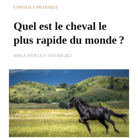
CONSEILS PRATIQUE
Quel est le cheval le
plus rapide du monde ?
MISE À JOUR LE
17 JANVIER 2022