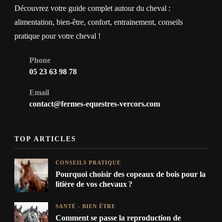
Découvrez votre guide complet autour du cheval :
alimentation, bien-être, confort, entrainement, conseils
pratique pour votre cheval !
Phone
05 23 63 98 78
Email
contact@fermes-equestres-vercors.com
TOP ARTICLES
CONSEILS PRATIQUE
Pourquoi choisir des copeaux de bois pour la
litière de vos chevaux ?
SANTÉ - BIEN ÊTRE
Comment se passe la reproduction de