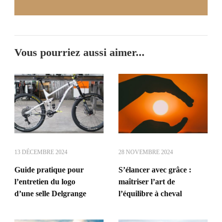
Vous pourriez aussi aimer...
13 DÉCEMBRE 2024
28 NOVEMBRE 2024
Guide pratique pour
S’élancer avec grâce :
l’entretien du logo
maîtriser l’art de
d’une selle Delgrange
l’équilibre à cheval