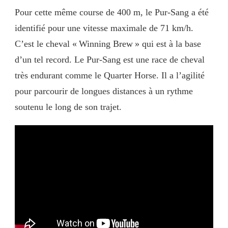
Pour cette même course de 400 m, le Pur-Sang a été
identifié pour une vitesse maximale de 71 km/h.
C’est le cheval « Winning Brew » qui est à la base
d’un tel record. Le Pur-Sang est une race de cheval
très endurant comme le Quarter Horse. Il a l’agilité
pour parcourir de longues distances à un rythme
soutenu le long de son trajet.