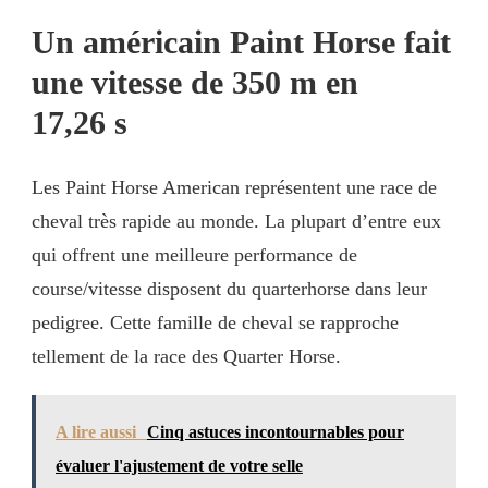
Un américain Paint Horse fait
une vitesse de 350 m en
17,26 s
Les Paint Horse American représentent une race de
cheval très rapide au monde. La plupart d’entre eux
qui offrent une meilleure performance de
course/vitesse disposent du quarterhorse dans leur
pedigree. Cette famille de cheval se rapproche
tellement de la race des Quarter Horse.
A lire aussi
Cinq astuces incontournables pour
évaluer l'ajustement de votre selle