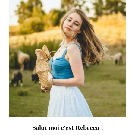
Salut moi c'est Rebecca !