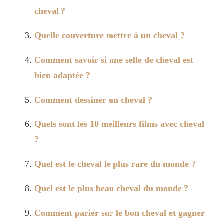
cheval ?
Quelle couverture mettre à un cheval ?
Comment savoir si une selle de cheval est
bien adaptée ?
Comment dessiner un cheval ?
Quels sont les 10 meilleurs films avec cheval
?
Quel est le cheval le plus rare du monde ?
Quel est le plus beau cheval du monde ?
Comment parier sur le bon cheval et gagner