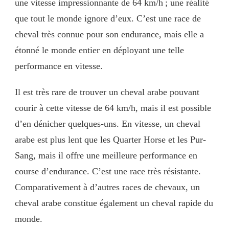
une vitesse impressionnante de 64 km/h ; une réalité
que tout le monde ignore d’eux. C’est une race de
cheval très connue pour son endurance, mais elle a
étonné le monde entier en déployant une telle
performance en vitesse.
Il est très rare de trouver un cheval arabe pouvant
courir à cette vitesse de 64 km/h, mais il est possible
d’en dénicher quelques-uns. En vitesse, un cheval
arabe est plus lent que les Quarter Horse et les Pur-
Sang, mais il offre une meilleure performance en
course d’endurance. C’est une race très résistante.
Comparativement à d’autres races de chevaux, un
cheval arabe constitue également un cheval rapide du
monde.