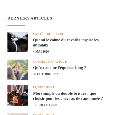
DERNIERS ARTICLES
SANTÉ - BIEN ÊTRE
Quand le calme du cavalier inspire les
animaux
4 MAI 2026
CONSEILS PRATIQUE
Qu’est-ce que l’équicoaching ?
30 OCTOBRE 2025
EQUIPEMENT
Mors simple ou double brisure : que
choisir pour les chevaux de randonnée ?
19 JUILLET 2025