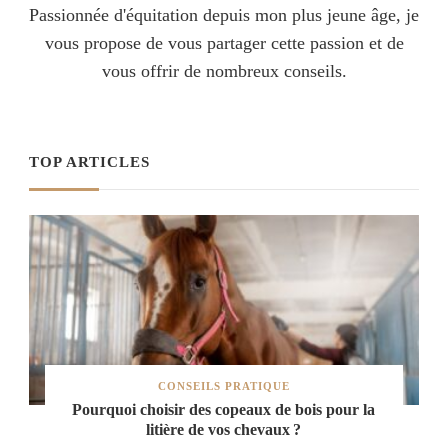
Passionnée d'équitation depuis mon plus jeune âge, je
vous propose de vous partager cette passion et de
vous offrir de nombreux conseils.
TOP ARTICLES
CONSEILS PRATIQUE
Pourquoi choisir des copeaux de bois pour la
litière de vos chevaux ?