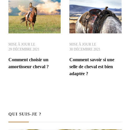
MISE À JOUR LE
MISE À JOUR LE
29 DÉCEMBRE 2021
30 DÉCEMBRE 2021
Comment choisir un
Comment savoir si une
amortisseur cheval ?
selle de cheval est bien
adaptée ?
QUI SUIS-JE ?