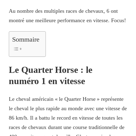
Au nombre des multiples races de chevaux, 6 ont
montré une meilleure performance en vitesse. Focus!
Sommaire
Le Quarter Horse : le
numéro 1 en vitesse
Le cheval américain « le Quarter Horse » représente
le cheval le plus rapide au monde avec une vitesse de
86 km/h. Il a battu le record en vitesse de toutes les
races de chevaux durant une course traditionnelle de