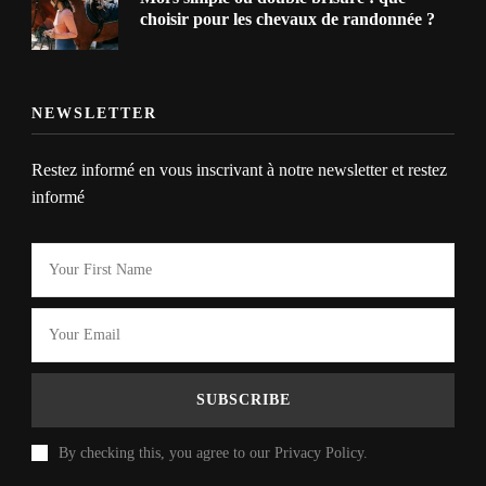
choisir pour les chevaux de randonnée ?
NEWSLETTER
Restez informé en vous inscrivant à notre newsletter et restez
informé
By checking this, you agree to our Privacy Policy.