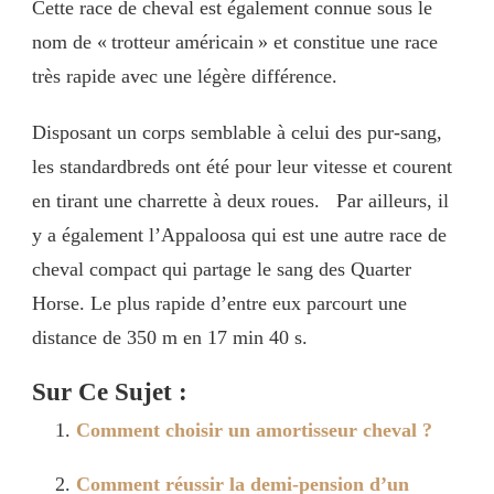
Cette race de cheval est également connue sous le
nom de « trotteur américain » et constitue une race
très rapide avec une légère différence.
Disposant un corps semblable à celui des pur-sang,
les standardbreds ont été pour leur vitesse et courent
en tirant une charrette à deux roues. Par ailleurs, il
y a également l’Appaloosa qui est une autre race de
cheval compact qui partage le sang des Quarter
Horse. Le plus rapide d’entre eux parcourt une
distance de 350 m en 17 min 40 s.
Sur Ce Sujet :
Comment choisir un amortisseur cheval ?
Comment réussir la demi-pension d’un