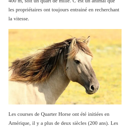
400 m, soit un quart de mille. C’est un animal que
les propriétaires ont toujours entrainé en recherchant
la vitesse.
Les courses de Quarter Horse ont été initiées en
Amérique, il y a plus de deux siècles (200 ans). Les