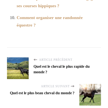
ses courses hippiques ?
Comment organiser une randonnée
équestre ?
ARTICLE PRÉCÉDENT
Quel est le cheval le plus rapide du
monde ?
ARTICLE SUIVANT
Quel est le plus beau cheval du monde ?