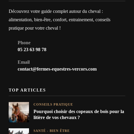
Découvrez votre guide complet autour du cheval :
alimentation, bien-être, confort, entrainement, conseils
pratique pour votre cheval !
Phone
05 23 63 98 78
Email
contact@fermes-equestres-vercors.com
TOP ARTICLES
CONSEILS PRATIQUE
Pourquoi choisir des copeaux de bois pour la
litière de vos chevaux ?
SANTÉ - BIEN ÊTRE