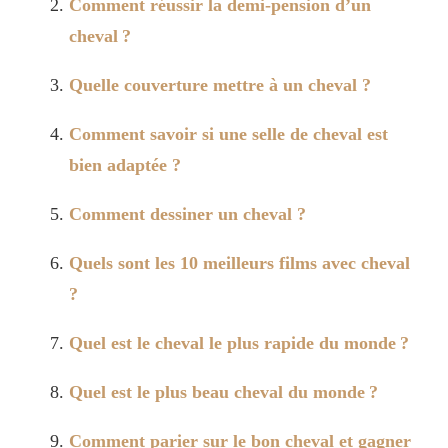
Comment réussir la demi-pension d’un
cheval ?
Quelle couverture mettre à un cheval ?
Comment savoir si une selle de cheval est
bien adaptée ?
Comment dessiner un cheval ?
Quels sont les 10 meilleurs films avec cheval
?
Quel est le cheval le plus rapide du monde ?
Quel est le plus beau cheval du monde ?
Comment parier sur le bon cheval et gagner