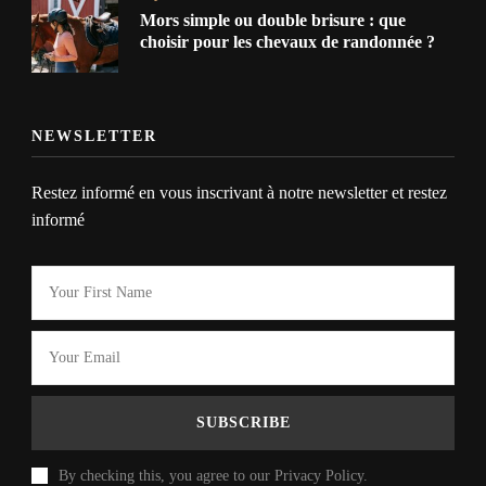
Mors simple ou double brisure : que
choisir pour les chevaux de randonnée ?
NEWSLETTER
Restez informé en vous inscrivant à notre newsletter et restez
informé
By checking this, you agree to our Privacy Policy.