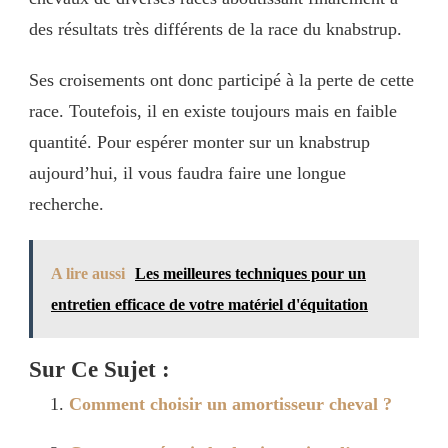
des résultats très différents de la race du knabstrup.
Ses croisements ont donc participé à la perte de cette
race. Toutefois, il en existe toujours mais en faible
quantité. Pour espérer monter sur un knabstrup
aujourd’hui, il vous faudra faire une longue
recherche.
A lire aussi
Les meilleures techniques pour un
entretien efficace de votre matériel d'équitation
Sur Ce Sujet :
Comment choisir un amortisseur cheval ?