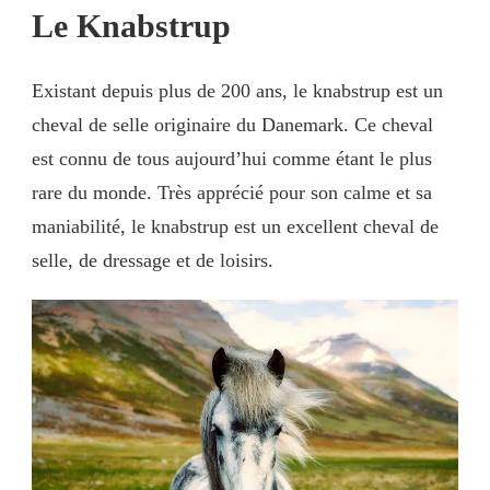
Le Knabstrup
Existant depuis plus de 200 ans, le knabstrup est un
cheval de selle originaire du Danemark. Ce cheval
est connu de tous aujourd’hui comme étant le plus
rare du monde. Très apprécié pour son calme et sa
maniabilité, le knabstrup est un excellent cheval de
selle, de dressage et de loisirs.