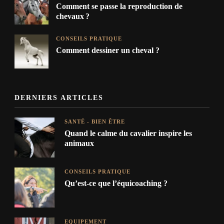
Comment se passe la reproduction de
chevaux ?
CONSEILS PRATIQUE
Comment dessiner un cheval ?
DERNIERS ARTICLES
SANTÉ - BIEN ÊTRE
Quand le calme du cavalier inspire les
animaux
CONSEILS PRATIQUE
Qu’est-ce que l’équicoaching ?
EQUIPEMENT