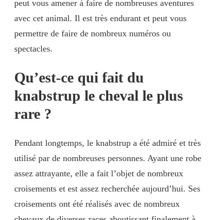
peut vous amener à faire de nombreuses aventures
avec cet animal. Il est très endurant et peut vous
permettre de faire de nombreux numéros ou
spectacles.
Qu’est-ce qui fait du
knabstrup le cheval le plus
rare ?
Pendant longtemps, le knabstrup a été admiré et très
utilisé par de nombreuses personnes. Ayant une robe
assez attrayante, elle a fait l’objet de nombreux
croisements et est assez recherchée aujourd’hui. Ses
croisements ont été réalisés avec de nombreux
chevaux de diverses races aboutissant finalement à