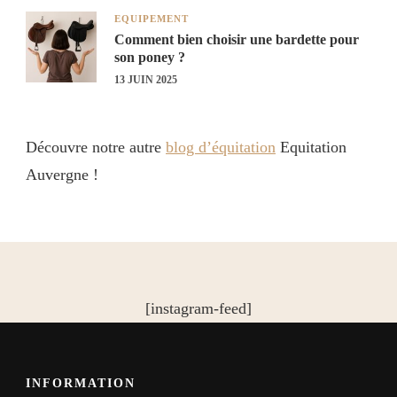
EQUIPEMENT
Comment bien choisir une bardette pour
son poney ?
13 JUIN 2025
Découvre notre autre
blog d’équitation
Equitation
Auvergne !
[instagram-feed]
INFORMATION