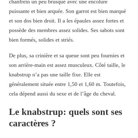
chanfrein un peu brusqué avec une encolure
puissante et bien arquée. Son garrot est bien marqué
et son dos bien droit. Il a les épaules assez fortes et
possède des membres assez solides. Ses sabots sont
bien formés, solides et striés.
De plus, sa crinière et sa queue sont peu fournies et
son arrière-main est assez musculeux. Côté taille, le
knabstrup n’a pas une taille fixe. Elle est
généralement située entre 1,50 et 1,60 m. Toutefois,
cela dépend aussi du sexe et de l’âge du cheval.
Le knabstrup: quels sont ses
caractères ?