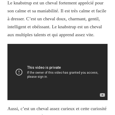
Le knabstrup est un cheval fortement apprécié pour
son calme et sa maniabilité. Il est très calme et facile
à dresser. C’est un cheval doux, charmant, gentil,
intelligent et obéissant. Le knabstrup est un cheval
aux multiples talents et qui apprend assez vite.
Aussi, c’est un cheval assez curieux et cette curiosité