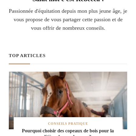
Passionnée d'équitation depuis mon plus jeune âge, je
vous propose de vous partager cette passion et de
vous offrir de nombreux conseils.
TOP ARTICLES
CONSEILS PRATIQUE
Pourquoi choisir des copeaux de bois pour la