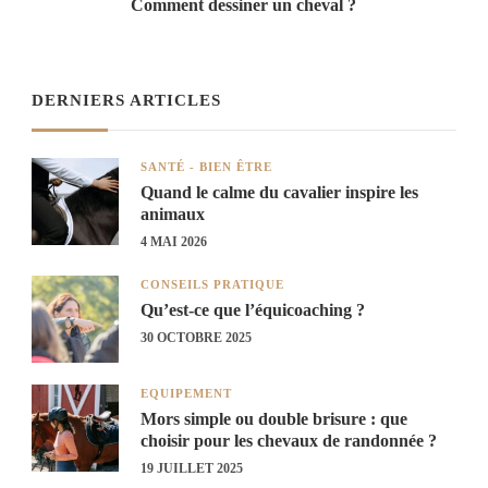
Comment dessiner un cheval ?
DERNIERS ARTICLES
SANTÉ - BIEN ÊTRE
Quand le calme du cavalier inspire les
animaux
4 MAI 2026
CONSEILS PRATIQUE
Qu’est-ce que l’équicoaching ?
30 OCTOBRE 2025
EQUIPEMENT
Mors simple ou double brisure : que
choisir pour les chevaux de randonnée ?
19 JUILLET 2025