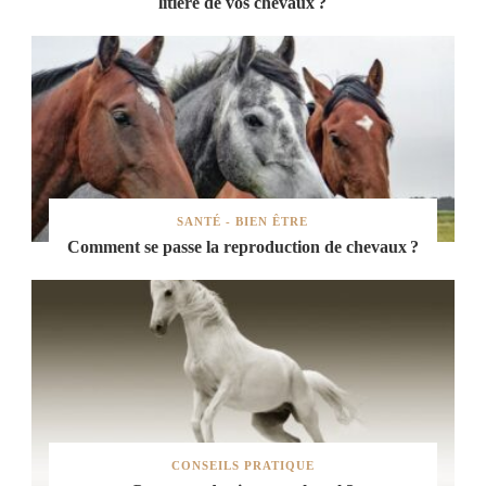
litière de vos chevaux ?
SANTÉ - BIEN ÊTRE
Comment se passe la reproduction de chevaux ?
CONSEILS PRATIQUE