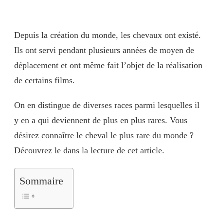
Depuis la création du monde, les chevaux ont existé.
Ils ont servi pendant plusieurs années de moyen de
déplacement et ont même fait l’objet de la réalisation
de certains films.
On en distingue de diverses races parmi lesquelles il
y en a qui deviennent de plus en plus rares. Vous
désirez connaître le cheval le plus rare du monde ?
Découvrez le dans la lecture de cet article.
Sommaire