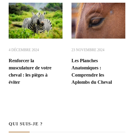
4 DÉCEMBRE 2024
23 NOVEMBRE 2024
Renforcer la
Les Planches
musculature de votre
Anatomiques :
cheval : les pièges à
Comprendre les
éviter
Aplombs du Cheval
QUI SUIS-JE ?