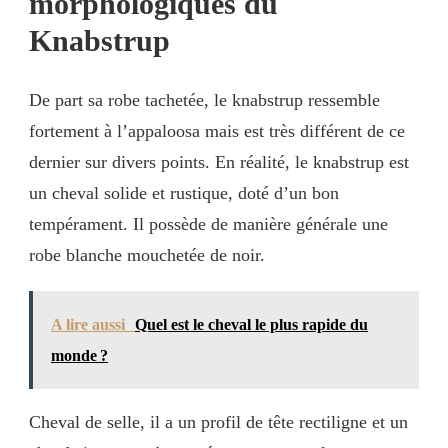
morphologiques du
Knabstrup
De part sa robe tachetée, le knabstrup ressemble
fortement à l’appaloosa mais est très différent de ce
dernier sur divers points. En réalité, le knabstrup est
un cheval solide et rustique, doté d’un bon
tempérament. Il possède de manière générale une
robe blanche mouchetée de noir.
A lire aussi
Quel est le cheval le plus rapide du
monde ?
Cheval de selle, il a un profil de tête rectiligne et un