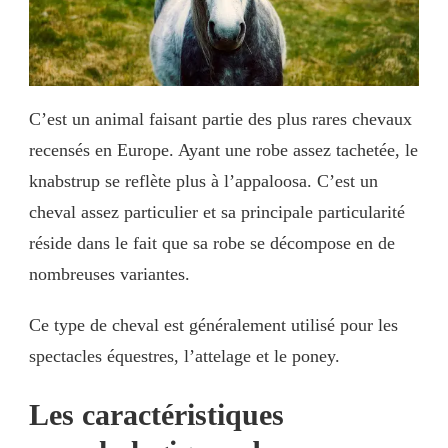
C’est un animal faisant partie des plus rares chevaux
recensés en Europe. Ayant une robe assez tachetée, le
knabstrup se reflète plus à l’appaloosa. C’est un
cheval assez particulier et sa principale particularité
réside dans le fait que sa robe se décompose en de
nombreuses variantes.
Ce type de cheval est généralement utilisé pour les
spectacles équestres, l’attelage et le poney.
Les caractéristiques